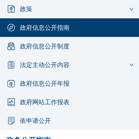
政策
政府信息公开指南
政府信息公开制度
法定主动公开内容
政府信息公开年报
政府网站工作报表
依申请公开