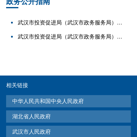
政务公开指南
武汉市投资促进局（武汉市政务服务局）主
动公开事项目录
武汉市投资促进局（武汉市政务服务局）政
府信息公开指南
相关链接
中华人民共和国中央人民政府
湖北省人民政府
武汉市人民政府