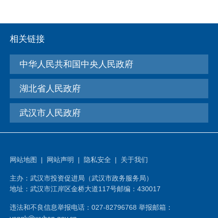
相关链接
中华人民共和国中央人民政府
湖北省人民政府
武汉市人民政府
网站地图
|
网站声明
|
隐私安全
|
关于我们
主办：武汉市投资促进局（武汉市政务服务局）
地址：武汉市江岸区金桥大道117号
邮编：430017
违法和不良信息举报电话：027-82796768 举报邮箱：