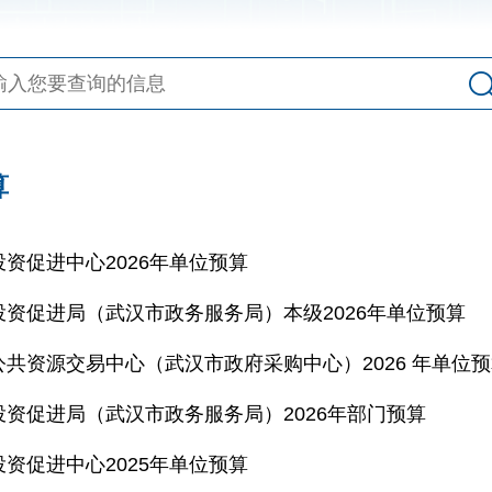
算
资促进中心2026年单位预算
投资促进局（武汉市政务服务局）本级2026年单位预算
公共资源交易中心（武汉市政府采购中心）2026 年单位
投资促进局（武汉市政务服务局）2026年部门预算
资促进中心2025年单位预算