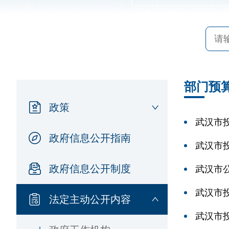
部门预
政策
武汉市投
政府信息公开指南
武汉市
政府信息公开制度
武汉市
武汉市
法定主动公开内容
武汉市投