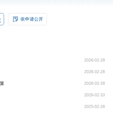
依申请公开
2026-02-28
2026-02-28
预算
2026-02-28
2026-02-10
2025-02-28