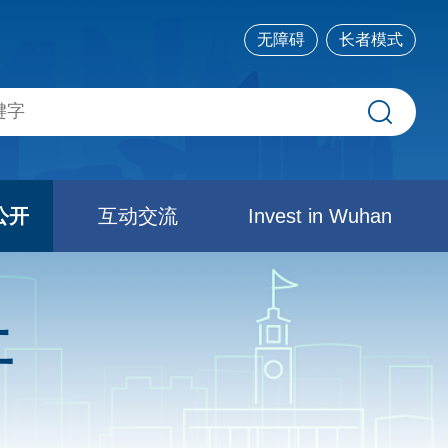
无障碍
长者模式
公开
互动交流
Invest in Wuhan
开