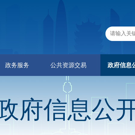
政务服务
公共资源交易
政府信息
政府信息公