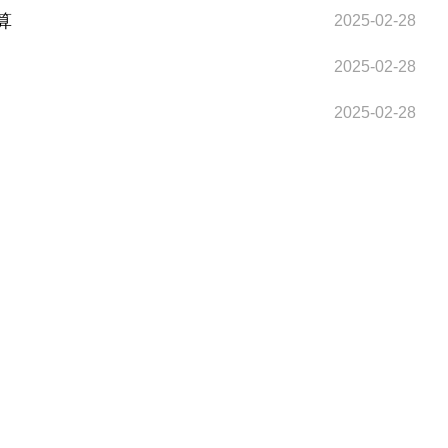
算
2025-02-28
2025-02-28
2025-02-28