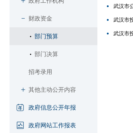
政府工作机构
武汉市
财政资金
武汉市
武汉市
部门预算
部门决算
招考录用
其他主动公开内容
政府信息公开年报
政府网站工作报表