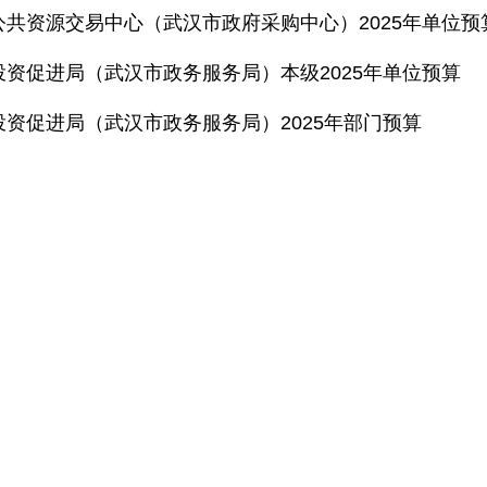
公共资源交易中心（武汉市政府采购中心）2025年单位预
投资促进局（武汉市政务服务局）本级2025年单位预算
投资促进局（武汉市政务服务局）2025年部门预算