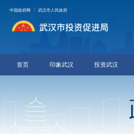
中国政府网
武汉市人民政府
首页
印象武汉
投资武汉