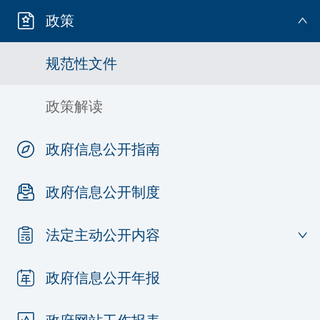
政策
规范性文件
政策解读
政府信息公开指南
政府信息公开制度
法定主动公开内容
政府信息公开年报