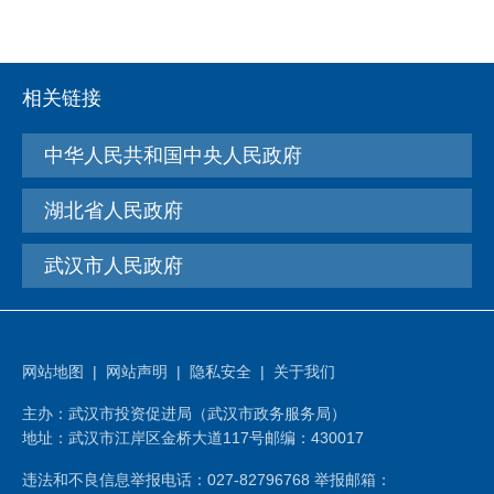
相关链接
中华人民共和国中央人民政府
湖北省人民政府
武汉市人民政府
网站地图
|
网站声明
|
隐私安全
|
关于我们
主办：武汉市投资促进局（武汉市政务服务局）
地址：武汉市江岸区金桥大道117号
邮编：430017
违法和不良信息举报电话：027-82796768 举报邮箱：