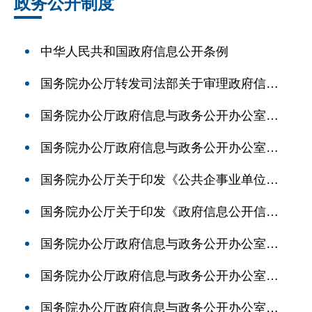
政务公开制度
中华人民共和国政府信息公开条例
国务院办公厅转发司法部关于审理政府信息
公开行政复议案件若干问题指导意见的通知
国务院办公厅政府信息与政务公开办公室关
于做好规章集中公开并动态更新工作的通知
国务院办公厅政府信息与政务公开办公室关
于印发《中华人民共和国政府信息公开工作
年度报告格式》的通知
国务院办公厅关于印发《公共企事业单位信
息公开规定制定办法》的通知
国务院办公厅关于印发《政府信息公开信息
处理费管理办法》的通知
国务院办公厅政府信息与政务公开办公室关
于转发《江苏省政府信息公开申请办理答复
规范》的函
国务院办公厅政府信息与政务公开办公室关
于规范政府信息公开平台有关事项的通知
国务院办公厅政府信息与政务公开办公室关