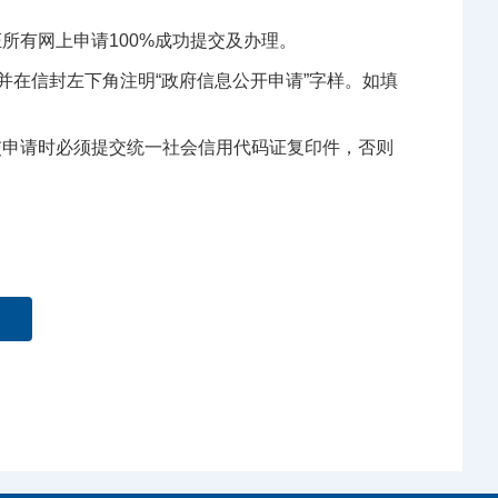
所有网上申请100%成功提交及办理。
并在信封左下角注明“政府信息公开申请”字样。如填
。
交申请时必须提交统一社会信用代码证复印件，否则