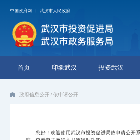
中国政府网
武汉市人民政府
首页
印象武汉
投资武汉
/
政府信息公开
依申请公开
您好！欢迎使用武汉市投资促进局依申请公开