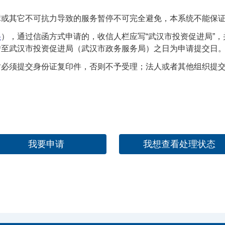
或其它不可抗力导致的服务暂停不可完全避免，本系统不能保证
格
），通过信函方式申请的，收信人栏应写“武汉市投资促进局”，
转至武汉市投资促进局（武汉市政务服务局）之日为申请提交日
时必须提交身份证复印件，否则不予受理；法人或者其他组织提
我要申请
我想查看处理状态