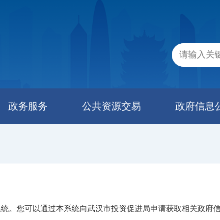
政务服务
公共资源交易
政府信息
系统。您可以通过本系统向武汉市投资促进局申请获取相关政府