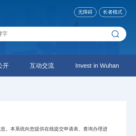
无障碍
长者模式
公开
互动交流
Invest in Wuhan
信息。本系统向您提供在线提交申请表、查询办理进