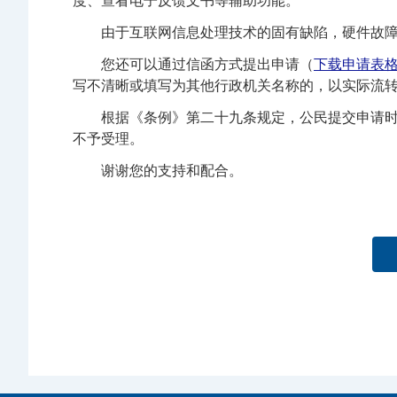
度、查看电子反馈文书等辅助功能。
由于互联网信息处理技术的固有缺陷，硬件故障
您还可以通过信函方式提出申请（
下载申请表
写不清晰或填写为其他行政机关名称的，以实际流
根据《条例》第二十九条规定，公民提交申请
不予受理。
谢谢您的支持和配合。