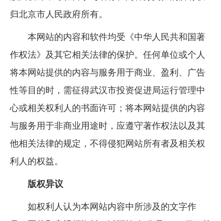
归北京市人民政府所有。
本网站的内容和软件均受《中华人民共和国著
作权法》及其它相关法律的保护。任何单位或个人
将本网站提供的内容与服务用于商业、盈利、广告
性等目的时，需征得武汉市投资促进局运行管理中
心或相关权利人的书面许可；将本网站提供的内容
与服务用于非商业用途时，应遵守著作权法以及其
他相关法律的规定，不得侵犯网站所有者及相关权
利人的权益。
版权异议
如权利人认为本网站内容中所涉及的文字作