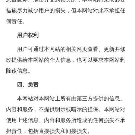
措施尽力减少用户的损失，但本网站对此不承担任
何责任。
用户权利
用户可通过本网站的相关网页查看、更新并修
改提供给本网站的个人信息，也可以要求本网站删
除该信息。
四、免责
本网站对本网站上所有由第三方提供的信息、
内容和服务，不提供明示或暗示的担保。本网站对
使用上述信息、内容和服务所造成的任何损失不承
担责任，包括直接损失和间接损失。