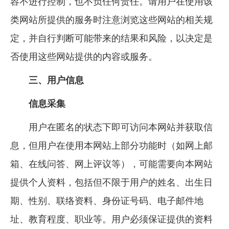
容不进行控制，也不负任何责任。请用户在使用该
类网站所提供的服务时注意浏览这些网站的相关规
定，并自行判断可能带来的结果和风险，以决定是
否使用这些网站提供的内容或服务。
三、用户信息
信息采集
用户在匿名的状态下即可访问本网站并获取信
息，但用户在使用本网站上部分功能时（如网上邮
箱、在线问答、网上评议等），可能需要向本网站
提供个人资料，包括但不限于用户的姓名、出生日
期、性别、联络资料、身份证号码、电子邮件地
址、教育程度、职业等。用户必须保证提供的资料