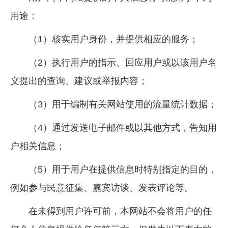
用途：
（1）核实用户身份，并提供相应的服务；
（2）执行用户的指示、回应用户或以该用户名
义提出的查询、建议或举报内容；
（3）用于编制有关网站使用的流量统计数据；
（4）通过发送电子邮件或以其他方式，告知用
户相关信息；
（5）用于用户在提供信息时特别指定的目的，
例如参与民意征集、嘉宾访谈、发表评论等。
在未得到用户许可前，本网站不会将用户的任