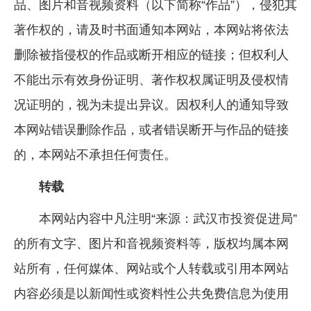
品、图片和音视频资料（以下简称“作品”），侵犯其
著作权的，请及时书面通知本网站，本网站将依法
删除被指侵权的作品或断开相应的链接；但权利人
不能出示有效身份证明、著作权权属证明及侵权情
况证明的，视为未提出异议。因权利人的通知导致
本网站错误删除作品，或者错误断开与作品的链接
的，本网站不承担任何责任。
转载
本网站内容中凡注明“来源：武汉市投资促进局”
的所有文字、图片和音视频资料等，版权均属本网
站所有，任何媒体、网站或个人转载或引用本网站
内容必须是以新闻性或资料性公共免费信息为使用