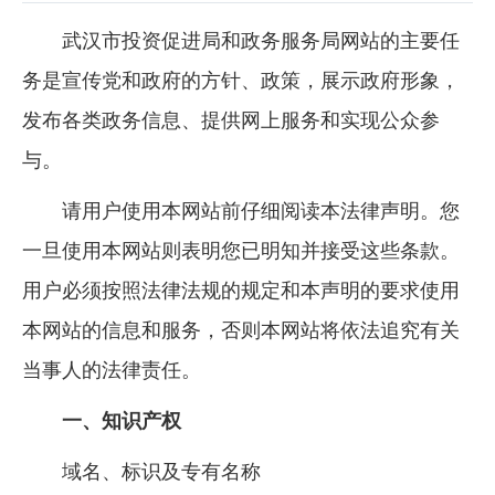
武汉市投资促进局和政务服务局网站的主要任
务是宣传党和政府的方针、政策，展示政府形象，
发布各类政务信息、提供网上服务和实现公众参
与。
请用户使用本网站前仔细阅读本法律声明。您
一旦使用本网站则表明您已明知并接受这些条款。
用户必须按照法律法规的规定和本声明的要求使用
本网站的信息和服务，否则本网站将依法追究有关
当事人的法律责任。
一、知识产权
域名、标识及专有名称