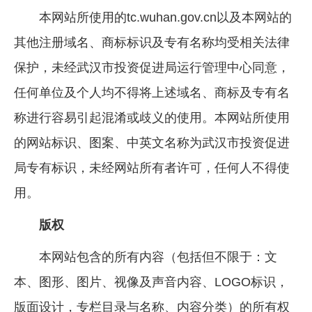
本网站所使用的tc.wuhan.gov.cn以及本网站的
其他注册域名、商标标识及专有名称均受相关法律
保护，未经武汉市投资促进局运行管理中心同意，
任何单位及个人均不得将上述域名、商标及专有名
称进行容易引起混淆或歧义的使用。本网站所使用
的网站标识、图案、中英文名称为武汉市投资促进
局专有标识，未经网站所有者许可，任何人不得使
用。
版权
本网站包含的所有内容（包括但不限于：文
本、图形、图片、视像及声音内容、LOGO标识，
版面设计，专栏目录与名称、内容分类）的所有权