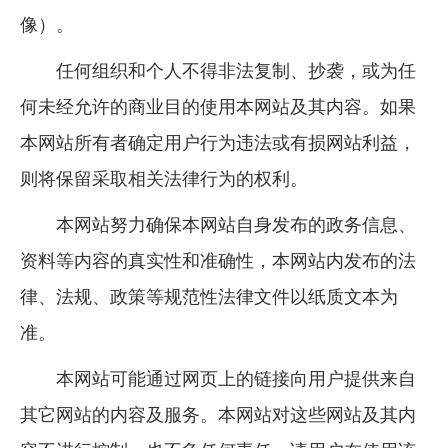
像）。
任何组织和个人不得非法复制、抄袭，或为任
何未经允许的商业目的使用本网站及其内容。如果
本网站所有者确定用户行为违法或有损网站利益，
则将保留采取相关法律行为的权利。
本网站努力确保本网站自身发布的政务信息、
资料等内容的真实性和准确性，本网站内发布的法
律、法规、政策等规范性法律文件以纸质文本为
准。
本网站可能通过网页上的链接向用户提供来自
其它网站的内容及服务。本网站对这些网站及其内