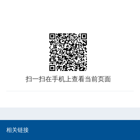
扫一扫在手机上查看当前页面
相关链接