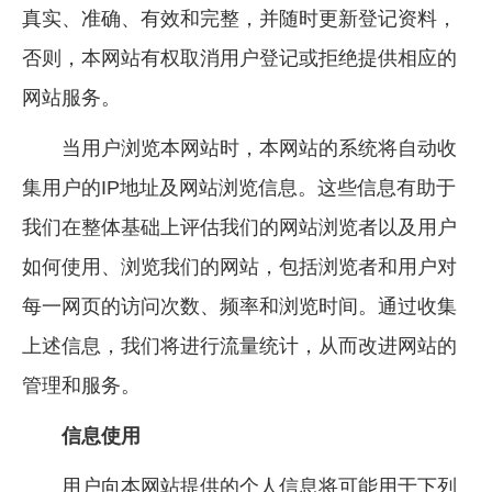
真实、准确、有效和完整，并随时更新登记资料，
否则，本网站有权取消用户登记或拒绝提供相应的
网站服务。
当用户浏览本网站时，本网站的系统将自动收
集用户的IP地址及网站浏览信息。这些信息有助于
我们在整体基础上评估我们的网站浏览者以及用户
如何使用、浏览我们的网站，包括浏览者和用户对
每一网页的访问次数、频率和浏览时间。通过收集
上述信息，我们将进行流量统计，从而改进网站的
管理和服务。
信息使用
用户向本网站提供的个人信息将可能用于下列