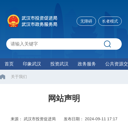
无障碍
长者模式
首页
印象武汉
投资武汉
政务服务
公共资源交
关于我们
网站声明
来源： 武汉市投资促进局
发布日期： 2024-09-11 17:17