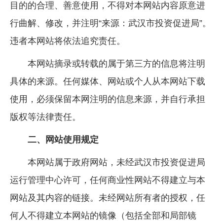
目的的合理、善意使用，不得对本网站内容原意进
行曲解、修改，并注明“来源：武汉市投资促进局”。
违者本网站将依法追究责任。
本网站摘录或转载的属于第三方的信息将注明
具体的来源。任何媒体、网站或个人从本网站下载
使用，必须保留本网注明的信息来源，并自行承担
版权等法律责任。
二、网站使用规定
本网站属于政府网站，未经武汉市投资促进局
运行管理中心许可，任何商业性网站不得建立与本
网站及其内容的链接。未经网站所有者的授权，任
何人不得建立本网站的镜像（包括全部和局部镜