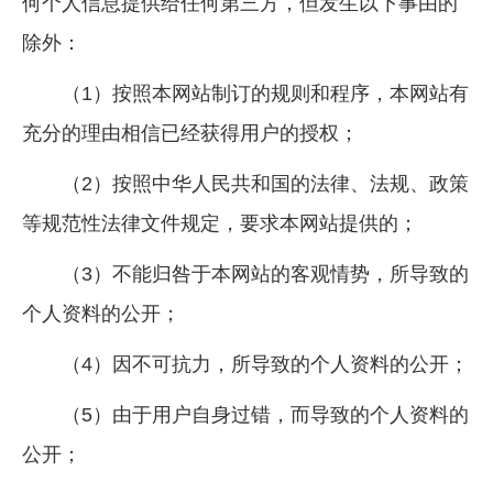
何个人信息提供给任何第三方，但发生以下事由的
除外：
（1）按照本网站制订的规则和程序，本网站有
充分的理由相信已经获得用户的授权；
（2）按照中华人民共和国的法律、法规、政策
等规范性法律文件规定，要求本网站提供的；
（3）不能归咎于本网站的客观情势，所导致的
个人资料的公开；
（4）因不可抗力，所导致的个人资料的公开；
（5）由于用户自身过错，而导致的个人资料的
公开；