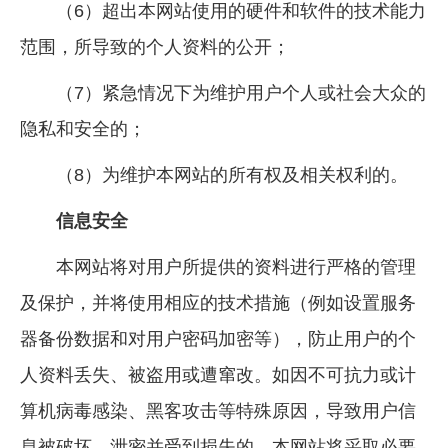
（6）超出本网站使用的硬件和软件的技术能力
范围，所导致的个人资料的公开；
（7）紧急情况下为维护用户个人或社会大众的
隐私和安全的；
（8）为维护本网站的所有权及相关权利的。
信息安全
本网站将对用户所提供的资料进行严格的管理
及保护，并将使用相应的技术措施（例如设置服务
器备份数据和对用户密码加密等），防止用户的个
人资料丢失、被盗用或遭窜改。如因不可抗力或计
算机病毒感染、黑客攻击等特殊原因，导致用户信
息被破坏、泄密并受到损失的，本网站将采取必要