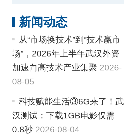
新闻动态
从“市场换技术”到“技术赢市
场”，2026年上半年武汉外资
加速向高技术产业集聚
2026-
08-05
科技赋能生活③6G来了！武
汉测试：下载1GB电影仅需
0.8秒
2026-08-04