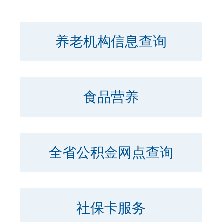
养老机构信息查询
食品营养
全省公积金网点查询
社保卡服务