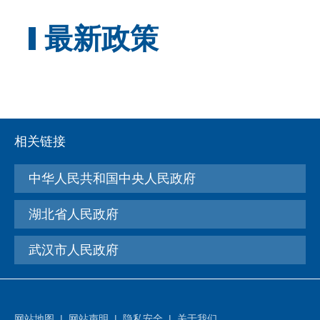
最新政策
相关链接
中华人民共和国中央人民政府
湖北省人民政府
武汉市人民政府
网站地图
|
网站声明
|
隐私安全
|
关于我们