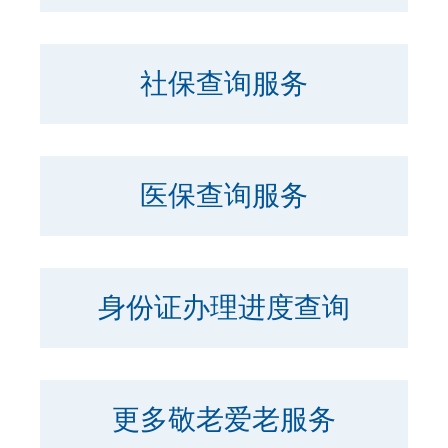
社保查询服务
医保查询服务
身份证办理进度查询
更多敬老爱老服务