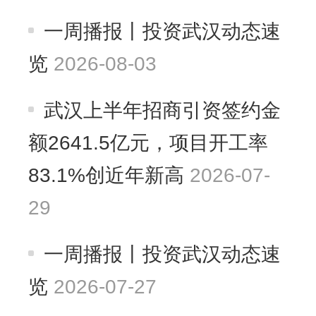
一周播报丨投资武汉动态速
览
2026-08-03
武汉上半年招商引资签约金
额2641.5亿元，项目开工率
83.1%创近年新高
2026-07-
29
一周播报丨投资武汉动态速
览
2026-07-27