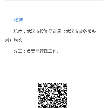
张智
职位：武汉市投资促进局（武汉市政务服务
局）局长
分工：负责局行政工作。