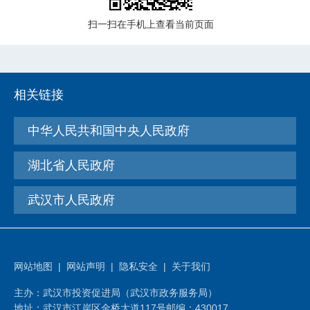
扫一扫在手机上查看当前页面
相关链接
中华人民共和国中央人民政府
湖北省人民政府
武汉市人民政府
网站地图
|
网站声明
|
隐私安全
|
关于我们
主办：武汉市投资促进局（武汉市政务服务局）
地址：武汉市江岸区金桥大道117号
邮编：430017