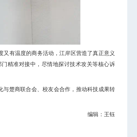
度又有温度的商务活动，江岸区营造了真正意义
部门精准对接中，尽情地探讨技术攻关等核心诉
深化与楚商联合会、校友会合作，推动科技成果转
编辑：王钰