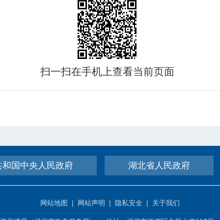
扫一扫在手机上查看当前页面
共和国中央人民政府
湖北省人民政府
网站地图
|
网站声明
|
隐私安全
|
关于我们