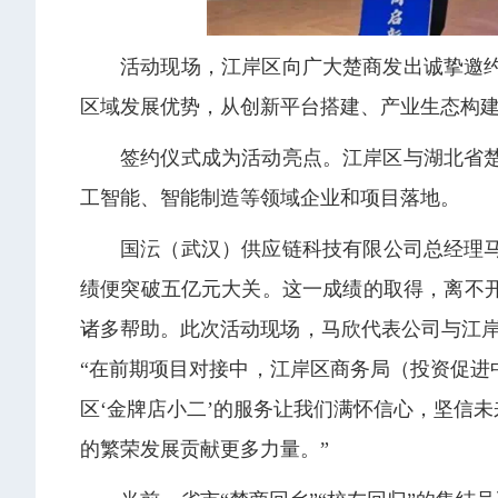
活动现场，江岸区向广大楚商发出诚挚邀
区域发展优势，从创新平台搭建、产业生态构
签约仪式成为活动亮点。江岸区与湖北省
工智能、智能制造等领域企业和项目落地。
国沄（武汉）供应链科技有限公司总经理马
绩便突破五亿元大关。这一成绩的取得，离不
诸多帮助。此次活动现场，马欣代表公司与江岸
“在前期项目对接中，江岸区商务局（投资促
区‘金牌店小二’的服务让我们满怀信心，坚信
的繁荣发展贡献更多力量。”