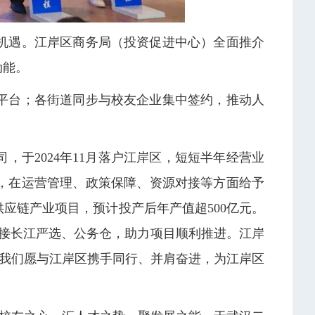
机遇。江岸区商务局（投资促进中心）全面推介
动能。
平台；各街道同步与校友企业集中签约，推动人
于2024年11月落户江岸区，短短半年经营业
，在运营管理、政策保障、资源对接等方面给予
应链产业项目，预计投产后年产值超500亿元。
接长江严选、公务仓，助力项目顺利推进。江岸
。我们愿与江岸区携手同行、并肩奋进，为江岸区