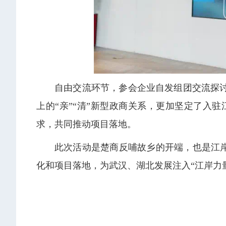
自由交流环节，参会企业自发组团交流探
上的“亲”“清”新型政商关系，更加坚定了
求，共同推动项目落地。
此次活动是楚商反哺故乡的开端，也是江岸
化和项目落地，为武汉、湖北发展注入“江岸力