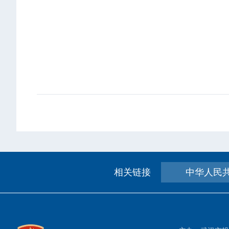
相关链接
中华人民