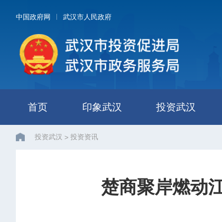
中国政府网
武汉市人民政府
首页
印象武汉
投资武汉
投资武汉
投资资讯
>
楚商聚岸燃动江