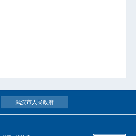
武汉市人民政府