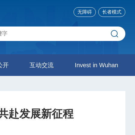
无障碍
长者模式
公开
互动交流
Invest in Wuhan
，共赴发展新征程