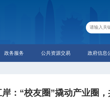
政务服务
公共资源交易
政府信息
岸：“校友圈”撬动产业圈