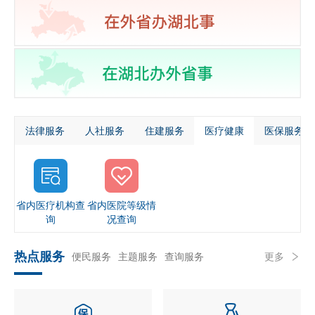
法律服务
人社服务
住建服务
医疗健康
医保服务
省内医疗机构查
省内医院等级情
询
况查询
热点服务
便民服务
主题服务
查询服务
更多