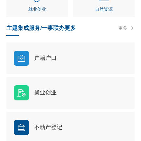
就业创业
自然资源
主题集成服务/一事联办更多
更多
户籍户口
就业创业
不动产登记