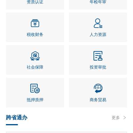
资质认证
年检年审
税收财务
人力资源
社会保障
投资审批
抵押质押
商务贸易
跨省通办
更多