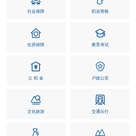
社会保障
职业资格
住房保障
教育考试
公 积 金
户政公安
文化旅游
交通出行