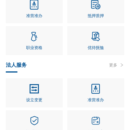
准营准办
抵押质押
职业资格
优待抚恤
法人服务
更多
设立变更
准营准办