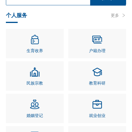
个人服务
更多
生育收养
户籍办理
民族宗教
教育科研
婚姻登记
就业创业