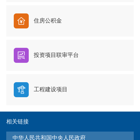
住房公积金
投资项目联审平台
工程建设项目
相关链接
中华人民共和国中央人民政府