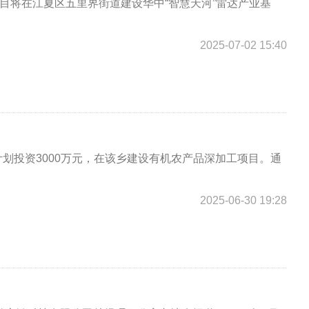
目将在江夏区五里界街道建设华中“智慧天河”雷达产业基
2025-07-02 15:40
划投资3000万元，在该乡建设有机农产品深加工项目。通
2025-06-30 19:28