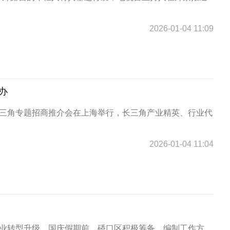
2026-01-04 11:09
办
长三角专题招商推介会在上海举行，长三角产业精英、行业代
2026-01-04 11:04
产业转型升级。国庆假期前，硚口区积极筹备，编制工作方