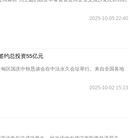
2025-10-05 22:40
签约总投资55亿元
25蔡甸区国庆中秋恳谈会在中法永久会址举行。来自全国各地
2025-10-02 15:13