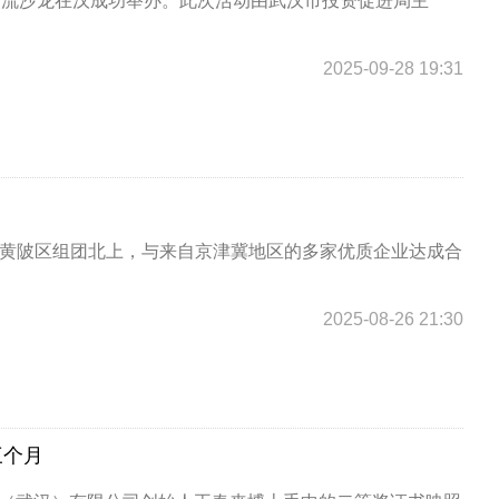
企业交流沙龙在汉成功举办。此次活动由武汉市投资促进局主
2025-09-28 19:31
市黄陂区组团北上，与来自京津冀地区的多家优质企业达成合
2025-08-26 21:30
三个月