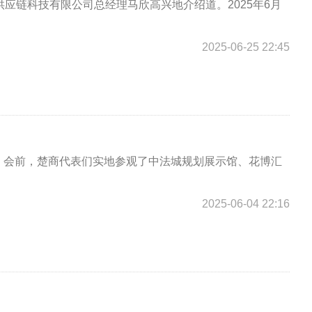
应链科技有限公司总经理马欣高兴地介绍道。2025年6月
2025-06-25 22:45
会。 会前，楚商代表们实地参观了中法城规划展示馆、花博汇
2025-06-04 22:16