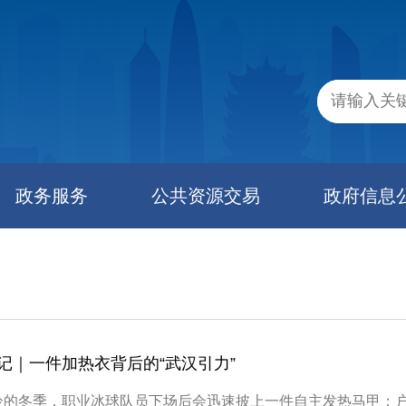
政务服务
公共资源交易
政府信息
记｜一件加热衣背后的“武汉引力”
冷的冬季，职业冰球队员下场后会迅速披上一件自主发热马甲；