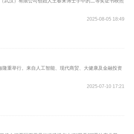
体（武汉）有限公司创始人王春来博士手中的二等奖证书映照
2025-08-05 18:49
在上海隆重举行。来自人工智能、现代商贸、大健康及金融投资
2025-07-10 17:21