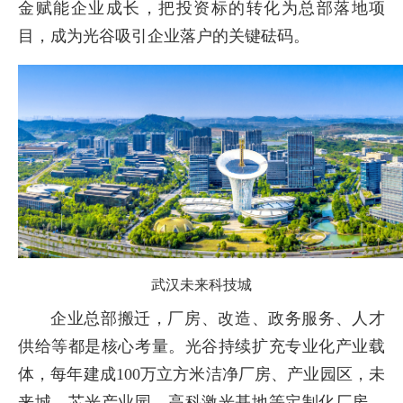
金赋能企业成长，把投资标的转化为总部落地项
目，成为光谷吸引企业落户的关键砝码。
武汉未来科技城
企业总部搬迁，厂房、改造、政务服务、人才
供给等都是核心考量。光谷持续扩充专业化产业载
体，每年建成100万立方米洁净厂房、产业园区，未
来城、芯光产业园、高科激光基地等定制化厂房，