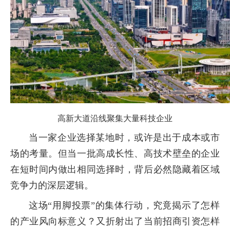
高新大道沿线聚集大量科技企业
当一家企业选择某地时，或许是出于成本或市
场的考量。但当一批高成长性、高技术壁垒的企业
在短时间内做出相同选择时，背后必然隐藏着区域
竞争力的深层逻辑。
这场“用脚投票”的集体行动，究竟揭示了怎样
的产业风向标意义？又折射出了当前招商引资怎样