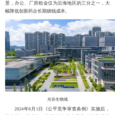
景，办公、厂房租金仅为沿海地区的三分之一，大
幅降低创新药企长期烧钱成本。
光谷生物城
2024年8月1日《公平竞争审查条例》实施后，