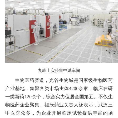
九峰山实验室中试车间
生物医药赛道，光谷生物城是国家级生物医药
产业基地，集聚各类市场主体4200余家，临床在研
一类新药120余个，综合实力位居全国第五。不仅生
物医药企业聚集，福沃药业负责人还表示，武汉三
甲医院众多，为企业开展临床试验提供丰富的场