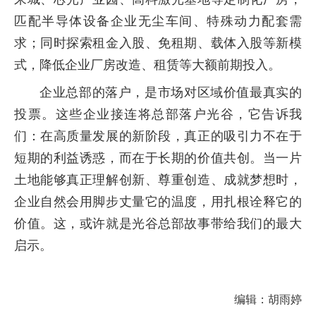
匹配半导体设备企业无尘车间、特殊动力配套需
求；同时探索租金入股、免租期、载体入股等新模
式，降低企业厂房改造、租赁等大额前期投入。
企业总部的落户，是市场对区域价值最真实的
投票。这些企业接连将总部落户光谷，它告诉我
们：在高质量发展的新阶段，真正的吸引力不在于
短期的利益诱惑，而在于长期的价值共创。当一片
土地能够真正理解创新、尊重创造、成就梦想时，
企业自然会用脚步丈量它的温度，用扎根诠释它的
价值。这，或许就是光谷总部故事带给我们的最大
启示。
编辑：胡雨婷