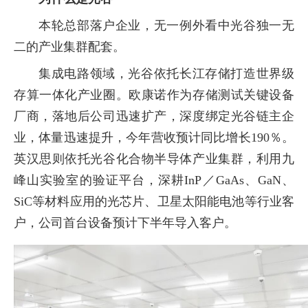
本轮总部落户企业，无一例外看中光谷独一无
二的产业集群配套。
集成电路领域，光谷依托长江存储打造世界级
存算一体化产业圈。欧康诺作为存储测试关键设备
厂商，落地后公司迅速扩产，深度绑定光谷链主企
业，体量迅速提升，今年营收预计同比增长190％。
英汉思则依托光谷化合物半导体产业集群，利用九
峰山实验室的验证平台，深耕InP／GaAs、GaN、
SiC等材料应用的光芯片、卫星太阳能电池等行业客
户，公司首台设备预计下半年导入客户。