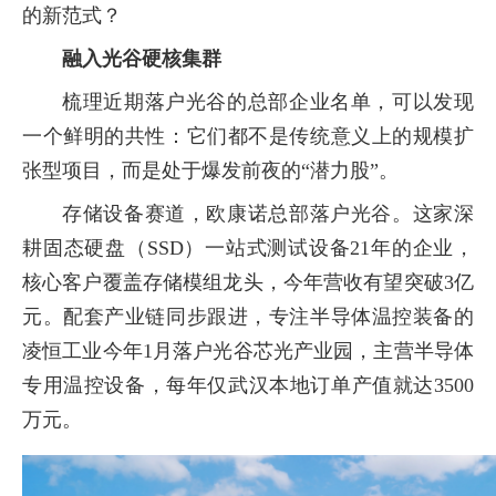
的新范式？
融入光谷硬核集群
梳理近期落户光谷的总部企业名单，可以发现
一个鲜明的共性：它们都不是传统意义上的规模扩
张型项目，而是处于爆发前夜的“潜力股”。
存储设备赛道，欧康诺总部落户光谷。这家深
耕固态硬盘（SSD）一站式测试设备21年的企业，
核心客户覆盖存储模组龙头，今年营收有望突破3亿
元。配套产业链同步跟进，专注半导体温控装备的
凌恒工业今年1月落户光谷芯光产业园，主营半导体
专用温控设备，每年仅武汉本地订单产值就达3500
万元。