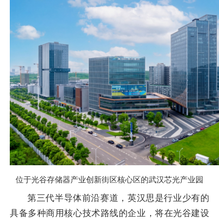
位于光谷存储器产业创新街区核心区的武汉芯光产业园
第三代半导体前沿赛道，英汉思是行业少有的
具备多种商用核心技术路线的企业，将在光谷建设