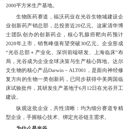
2000平方米生产基地。
生物医药赛道，福沃药业在光谷生物城建设企
业创新药产销总部，总投资近20亿元。这家清华博
士团队创办的创新药企，核心乳腺癌靶向药预计
2028年上市，销售峰值有望突破30亿元。企业形成
“光谷总部＋产业化、深圳前端研发、上海临床”布
局，光谷成为企业全球决策与生产核心阵地。达尔
文生物的核心产品Darwin－ALT001，是面向神经修
复方向的生物一类创新药，已同步获得中美两国临
床试验批件，其研发生产基地于6月12日在光谷开工
建设。
纵观这批企业，共性清晰：均为细分赛道专精
型企业，手握核心技术、绑定光谷链主需求。
为什么是光谷