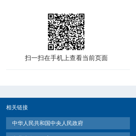
扫一扫在手机上查看当前页面
相关链接
中华人民共和国中央人民政府