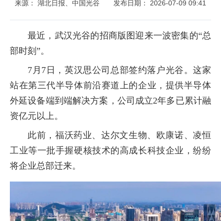
来源： 湖北日报、中国光谷
发布日期： 2026-07-09 09:41
最近，武汉光谷的招商版图迎来一波密集的“总
部时刻”。
7月7日，英汉思公司总部签约落户光谷。这家
站在第三代半导体前沿赛道上的企业，提供半导体
外延设备端到端解决方案，公司成立2年多已累计融
资亿元以上。
此前，福沃药业、达尔文生物、欧康诺、凌恒
工业等一批手握硬核技术的高成长科技企业，纷纷
将企业总部迁来。