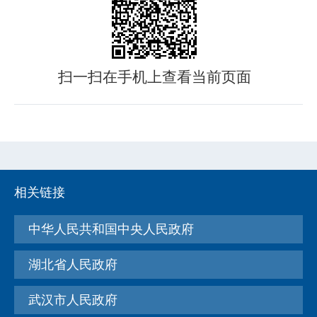
扫一扫在手机上查看当前页面
相关链接
中华人民共和国中央人民政府
湖北省人民政府
武汉市人民政府