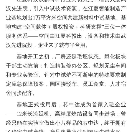
汉先进院，引入中试技术资源，在江夏智能制造产
业基地划出1万平方米空间共建新材料中试基地。基
地构建“空间载体＋股权投资＋科研支撑”三位一体
服务体系——空间由江夏科投出，设备和技术由武
汉先进院投，企业来了就有平台用。
基地开工之初，厂房还是毛坯状态。孵化板块
干部主动靠前：打造精装修办公区、规划无尘车间
和专业实验室、针对中试炉不可断电的特殊要求制
定应急保障预案，园区接驳车、员工食堂、人才宿
舍同步配齐。
基地正式投用后，芯中达成为首家入驻企业
——12米长流延机、高精度烧结设备同步进场，曾
经只能在实验室做出小片样品的芯中达，终于拥有