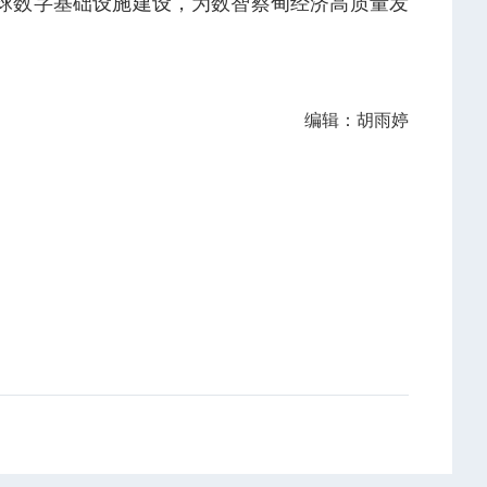
球数字基础设施建设，为数智蔡甸经济高质量发
编辑：胡雨婷