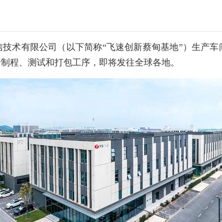
信技术有限公司（以下简称“飞速创新蔡甸基地”）生产车
行制程、测试和打包工序，即将发往全球各地。