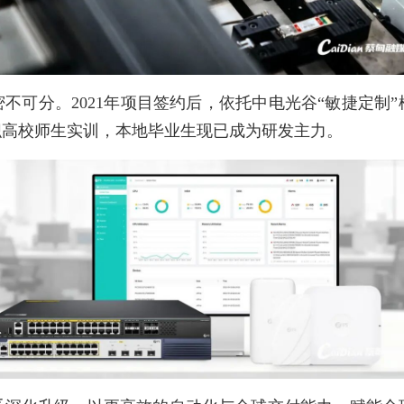
不可分。2021年项目签约后，依托中电光谷“敏捷定制”
织高校师生实训，本地毕业生现已成为研发主力。