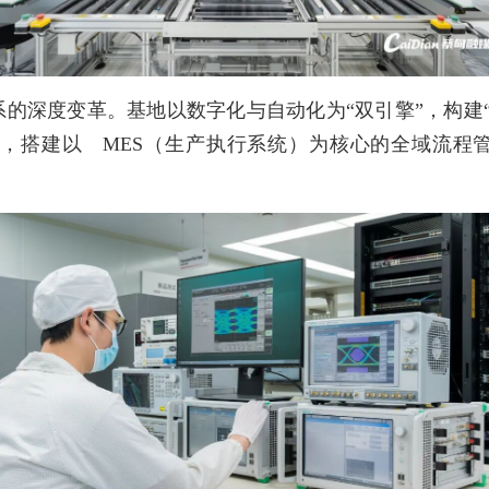
的深度变革。基地以数字化与自动化为“双引擎”，构建
，搭建以 MES（生产执行系统）为核心的全域流程管