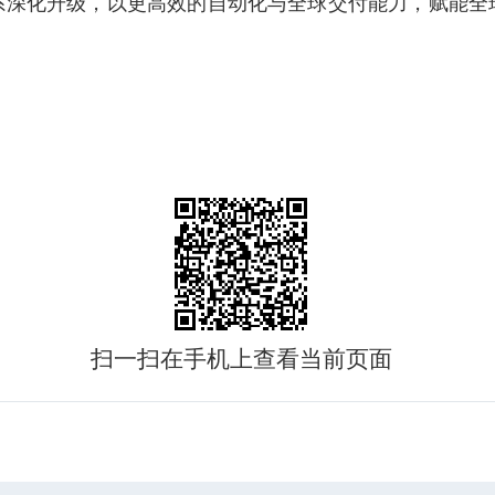
系深化升级，以更高效的自动化与全球交付能力，赋能全
扫一扫在手机上查看当前页面