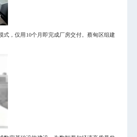
模式，仅用10个月即完成厂房交付。蔡甸区组建