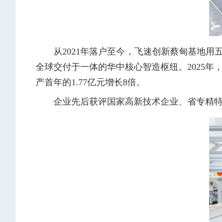
从2021年落户至今，飞速创新蔡甸基地
全球交付于一体的华中核心智造枢纽。2025年，
产首年的1.77亿元增长8倍。
企业先后获评国家高新技术企业、省专精