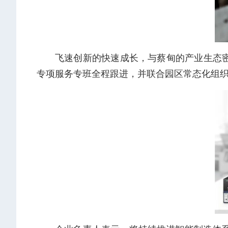
飞速创新的快速成长，与蔡甸的产业生态密
专项服务专班全程跟进，并联合园区常态化组