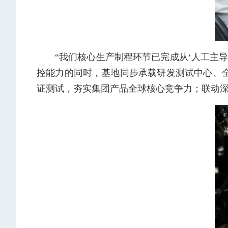
“我们核心生产制程环节已完成从‘人工主
控能力的同时，基地同步承载研发测试中心、
证测试，夯实集团产品全球核心竞争力；联动