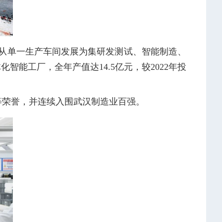
，从单一生产车间发展为集研发测试、智能制造、
智能工厂，全年产值达14.5亿元，较2022年投
等荣誉，并连续入围武汉制造业百强。