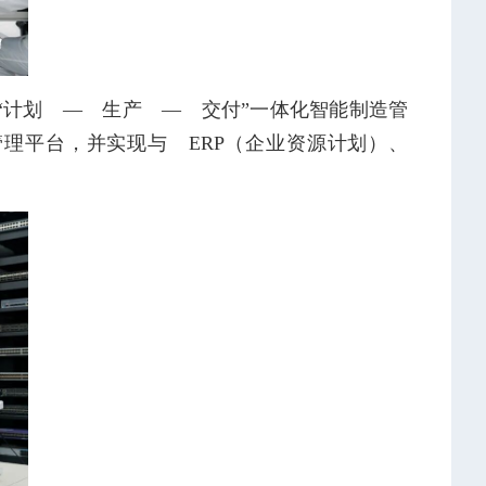
“计划 — 生产 — 交付”一体化智能制造管
理平台，并实现与 ERP（企业资源计划）、