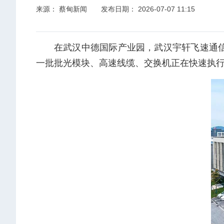
来源： 蔡甸新闻
发布日期： 2026-07-07 11:15
在武汉中德国际产业园，武汉宇轩飞速通
一批批光模块、高速线缆、交换机正在快速执