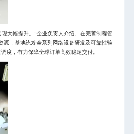
实现大幅提升。”企业负责人介绍。在完善制程管
资源，基地统筹全系列网络设备研发及可靠性验
拨调度，有力保障全球订单高效稳定交付。