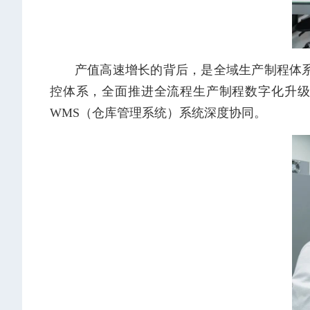
产值高速增长的背后，是全域生产制程体系
控体系，全面推进全流程生产制程数字化升级
WMS（仓库管理系统）系统深度协同。