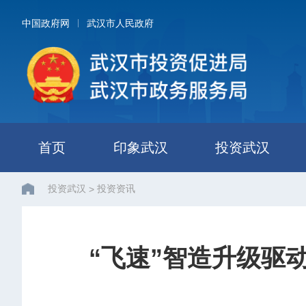
中国政府网
武汉市人民政府
首页
印象武汉
投资武汉
投资武汉
投资资讯
>
“飞速”智造升级驱