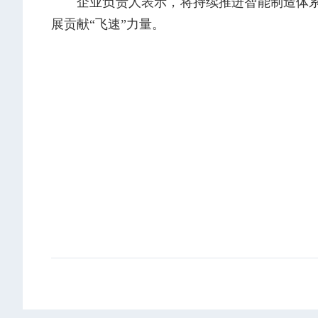
企业负责人表示，将持续推进智能制造体
展贡献“飞速”力量。