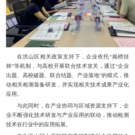
在洪山区相关政策支持下，企业依托“揭榜挂
帅”等机制，与高校开展联合技术攻关，通过“企业
出题、高校破题、联合结题、产业落地”的模式，推
动相关检测装备研发，并实现相关技术成果产业化
应用。
与此同时，在产业协同与区域资源支持下，企
业不断强化技术研发与产业应用的联动，推动检测
技术在行业中的应用拓展。