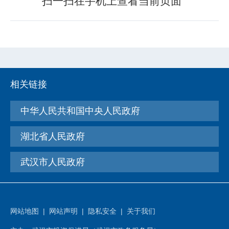
扫一扫在手机上查看当前页面
相关链接
中华人民共和国中央人民政府
湖北省人民政府
武汉市人民政府
网站地图
|
网站声明
|
隐私安全
|
关于我们