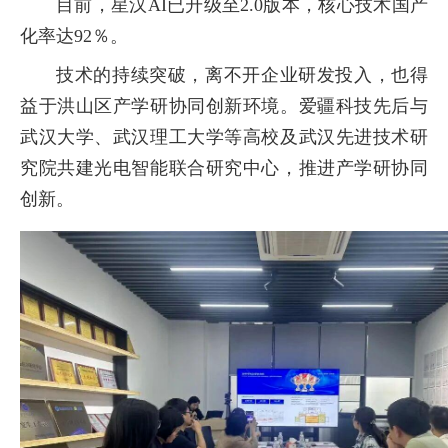
目前，星汉AI已升级至2.0版本，核心技术国产
化率达92％。
技术的持续突破，离不开企业研发投入，也得
益于洪山区产学研协同创新环境。爱疆科技先后与
武汉大学、武汉理工大学等高校及武汉先进技术研
究院共建光电智能联合研究中心，推进产学研协同
创新。