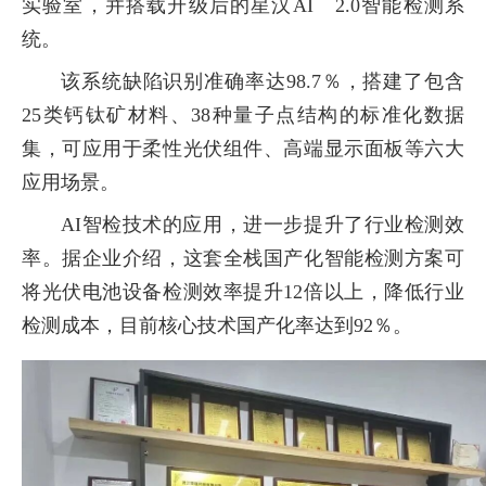
实验室，并搭载升级后的星汉AI 2.0智能检测系
统。
该系统缺陷识别准确率达98.7％，搭建了包含
25类钙钛矿材料、38种量子点结构的标准化数据
集，可应用于柔性光伏组件、高端显示面板等六大
应用场景。
AI智检技术的应用，进一步提升了行业检测效
率。据企业介绍，这套全栈国产化智能检测方案可
将光伏电池设备检测效率提升12倍以上，降低行业
检测成本，目前核心技术国产化率达到92％。