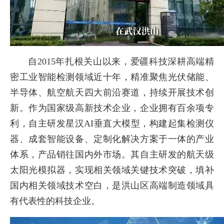
自2015年扎根关山以来，爱疆科技深耕高端精
密工业智能检测领域近十年，精准聚焦光伏储能、
半导体、航空航天四大前沿赛道，持续开展技术创
新。作为国家级高新技术企业，企业拥有百余项专
利，自主研发星汉AI垂直大模型，构建起集检测仪
器、成套智能设备、定制化解决方案于一体的产业
体系，产品销往国内外市场。其自主研发的航天级
太阳光模拟器，实现相关领域关键技术突破，填补
国内相关领域技术空白，是洪山区高端制造领域具
有代表性的科技企业。