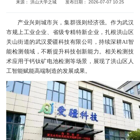
来源： 洪山大学之城
发布日期： 2026-07-07 10:25
产业兴则城市兴，集群强则经济强。作为武汉
市规上工业企业、省级专精特新企业，扎根洪山区
关山街道的武汉爱疆科技有限公司，持续深耕AI智
能检测领域，不断提升科技创新能力。相关检测技
术应用于钙钛矿电池检测等场景，展现了洪山区人
工智能赋能高端制造的发展成果。