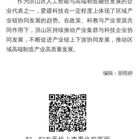
作为洪山区人工智能与高端制造融合发展的企
业代表之一，爱疆科技在一定程度上体现了区域产
业链协同发展的趋势。在政策、科教与产业资源共
同作用下，洪山区持续推动产业集群与科技企业协
同发展，不断促进产业链上下游协同发展，推动区
域高端制造产业高质量发展。
编辑：胡雨婷