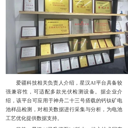
爱疆科技相关负责人介绍，星汉AI平台具备较
强兼容性，可适配多款光伏检测设备。据企业介
绍，该平台可应用于神舟二十三号搭载的钙钛矿电
池样品检测，对相关数据进行采集与分析，为电池
工艺优化提供数据支持。