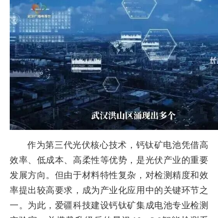
作为第三代光伏核心技术，钙钛矿电池凭借高
效率、低成本、高柔性等优势，是光伏产业的重要
发展方向。但由于材料特性复杂，对检测精度和效
率提出较高要求，成为产业化应用中的关键环节之
一。为此，爱疆科技建设钙钛矿集成电池专业检测