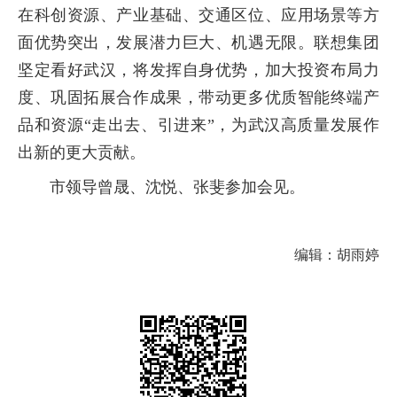
在科创资源、产业基础、交通区位、应用场景等方
面优势突出，发展潜力巨大、机遇无限。联想集团
坚定看好武汉，将发挥自身优势，加大投资布局力
度、巩固拓展合作成果，带动更多优质智能终端产
品和资源“走出去、引进来”，为武汉高质量发展作
出新的更大贡献。
市领导曾晟、沈悦、张斐参加会见。
编辑：胡雨婷