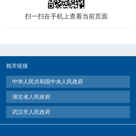
扫一扫在手机上查看当前页面
相关链接
中华人民共和国中央人民政府
湖北省人民政府
武汉市人民政府