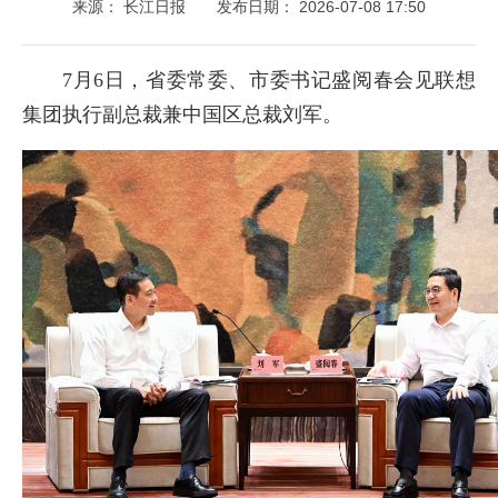
来源： 长江日报
发布日期： 2026-07-08 17:50
7月6日，省委常委、市委书记盛阅春会见联想
集团执行副总裁兼中国区总裁刘军。