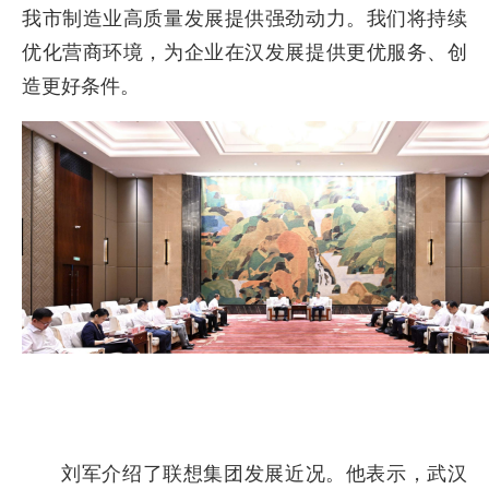
我市制造业高质量发展提供强劲动力。我们将持续
优化营商环境，为企业在汉发展提供更优服务、创
造更好条件。
刘军介绍了联想集团发展近况。他表示，武汉