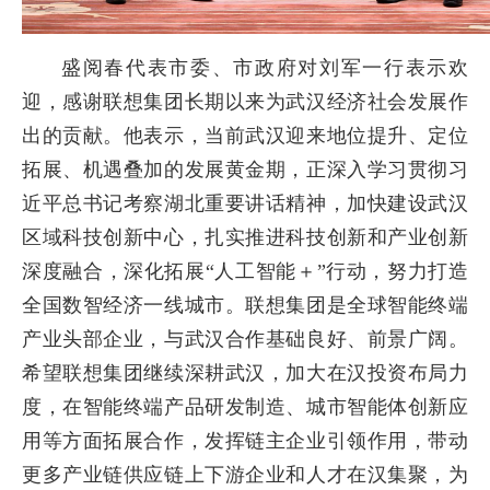
盛阅春代表市委、市政府对刘军一行表示欢
迎，感谢联想集团长期以来为武汉经济社会发展作
出的贡献。他表示，当前武汉迎来地位提升、定位
拓展、机遇叠加的发展黄金期，正深入学习贯彻习
近平总书记考察湖北重要讲话精神，加快建设武汉
区域科技创新中心，扎实推进科技创新和产业创新
深度融合，深化拓展“人工智能＋”行动，努力打造
全国数智经济一线城市。联想集团是全球智能终端
产业头部企业，与武汉合作基础良好、前景广阔。
希望联想集团继续深耕武汉，加大在汉投资布局力
度，在智能终端产品研发制造、城市智能体创新应
用等方面拓展合作，发挥链主企业引领作用，带动
更多产业链供应链上下游企业和人才在汉集聚，为